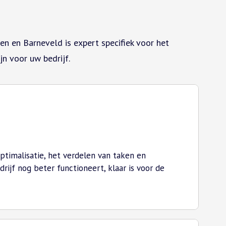
en en Barneveld is expert specifiek voor het
n voor uw bedrijf.
ptimalisatie, het verdelen van taken en
jf nog beter functioneert, klaar is voor de