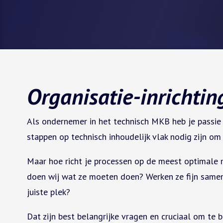
Organisatie-inrichtin
Als ondernemer in het technisch MKB heb je passie 
stappen op technisch inhoudelijk vlak nodig zijn om
Maar hoe richt je processen op de meest optimale 
doen wij wat ze moeten doen? Werken ze fijn samen?
juiste plek?
Dat zijn best belangrijke vragen en cruciaal om t