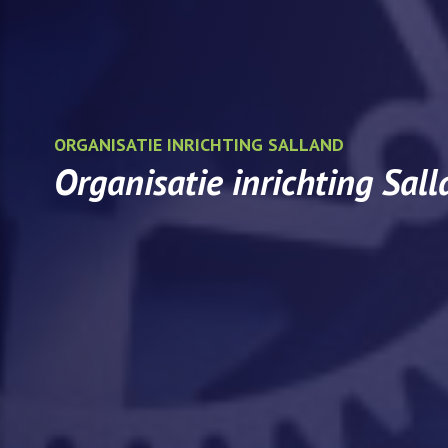
ORGANISATIE INRICHTING SALLAND
Organisatie inrichting Sall