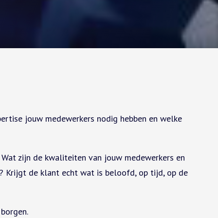
expertise jouw medewerkers nodig hebben en welke
 Wat zijn de kwaliteiten van jouw medewerkers en
rijgt de klant echt wat is beloofd, op tijd, op de
 borgen.