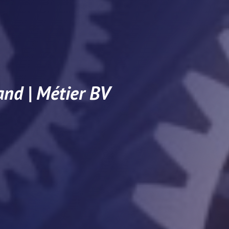
and | Métier BV