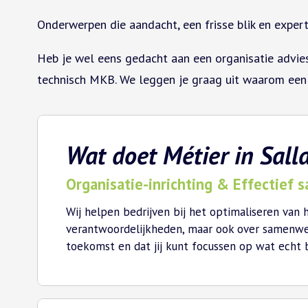
Onderwerpen die aandacht, een frisse blik en expert
Heb je wel eens gedacht aan een organisatie advies
technisch MKB. We leggen je graag uit waarom een
Wat doet Métier in Sall
Organisatie-inrichting & Effectief
Wij helpen bedrijven bij het optimaliseren van 
verantwoordelijkheden, maar ook over samenwerk
toekomst en dat jij kunt focussen op wat echt be