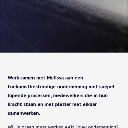
Werk samen met Melissa aan een
toekomstbestendige onderneming met soepel
lopende processen, medewerkers die in hun
kracht staan en met plezier met elkaar
samenwerken.
Wil je graag meer werken AAN jouw onderneming?