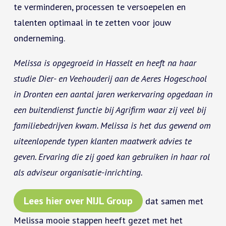
te verminderen, processen te versoepelen en
talenten optimaal in te zetten voor jouw
onderneming.
Melissa is opgegroeid in Hasselt en heeft na haar
studie Dier- en Veehouderij aan de Aeres Hogeschool
in Dronten een aantal jaren werkervaring opgedaan in
een buitendienst functie bij Agrifirm waar zij veel bij
familiebedrijven kwam. Melissa is het dus gewend om
uiteenlopende typen klanten maatwerk advies te
geven. Ervaring die zij goed kan gebruiken in haar rol
als adviseur organisatie-inrichting.
Lees hier over NIJL Group
dat samen met
Melissa mooie stappen heeft gezet met het