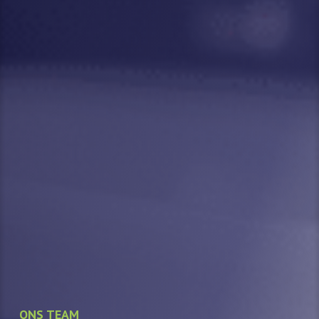
ONS TEAM