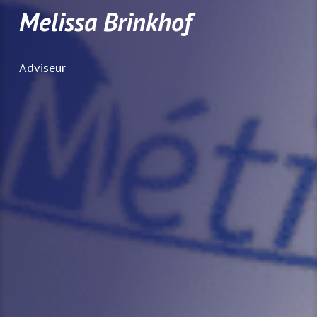
Melissa Brinkhof
Adviseur