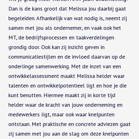
Dan is de kans groot dat Melissa jou daarbij gaat
begeleiden. Afhankelijk van wat nodig is, neemt zij
samen met jou als ondernemer, en vaak ook het
MT, de bedrijfsprocessen en taakverdelingen
grondig door. Ook kan zij inzicht geven in
communicatiestijlen en de invloed daarvan op de
onderlinge samenwerking. Met de inzet van een
ontwikkelassessment maakt Melissa helder waar
talenten en ontwikkelpotentieel ligt en hoe je die
kunt benutten. Hiermee maakt zij in korte tijd
helder waar de kracht van jouw onderneming en
medewerkers ligt, maar ook waar knelpunten
ontstaan. Met praktische en concrete adviezen gaat
zij samen met jou aan de slag om deze knelpunten