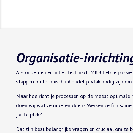
Organisatie-inrichtin
Als ondernemer in het technisch MKB heb je passie 
stappen op technisch inhoudelijk vlak nodig zijn om
Maar hoe richt je processen op de meest optimale 
doen wij wat ze moeten doen? Werken ze fijn samen?
juiste plek?
Dat zijn best belangrijke vragen en cruciaal om t