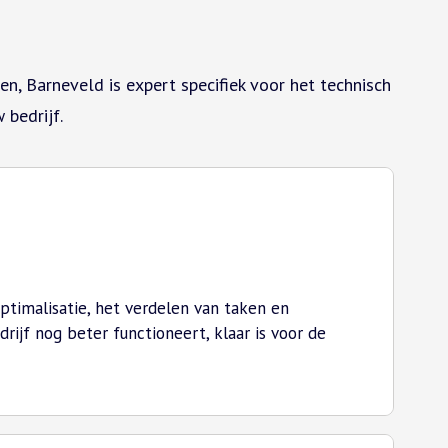
n, Barneveld is expert specifiek voor het technisch
bedrijf.
ptimalisatie, het verdelen van taken en
jf nog beter functioneert, klaar is voor de