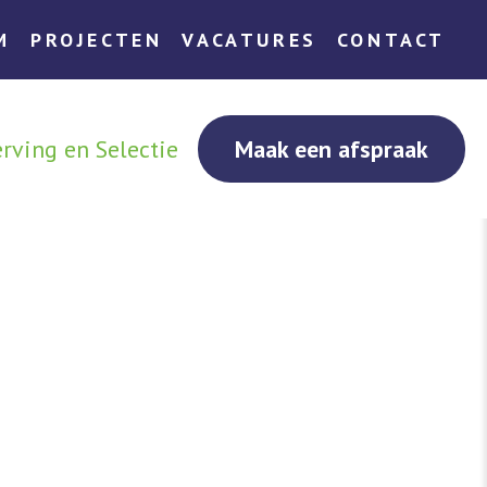
M
PROJECTEN
VACATURES
CONTACT
rving en Selectie
Maak een afspraak