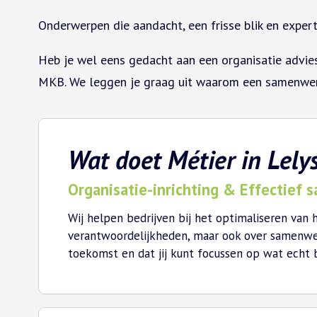
Onderwerpen die aandacht, een frisse blik en expert
Heb je wel eens gedacht aan een organisatie adviesb
MKB. We leggen je graag uit waarom een samenwerk
Wat doet Métier in Lely
Organisatie-inrichting & Effectief
Wij helpen bedrijven bij het optimaliseren van 
verantwoordelijkheden, maar ook over samenwerk
toekomst en dat jij kunt focussen op wat echt be