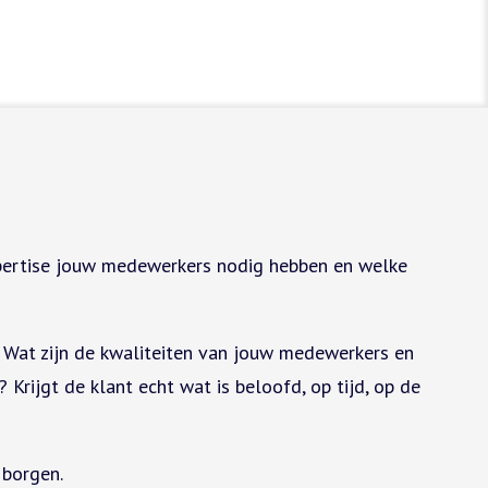
expertise jouw medewerkers nodig hebben en welke
 Wat zijn de kwaliteiten van jouw medewerkers en
rijgt de klant echt wat is beloofd, op tijd, op de
 borgen.