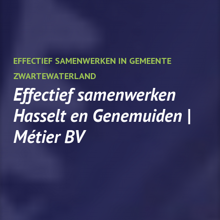
EFFECTIEF SAMENWERKEN IN GEMEENTE
ZWARTEWATERLAND
Effectief samenwerken
Hasselt en Genemuiden |
Métier BV