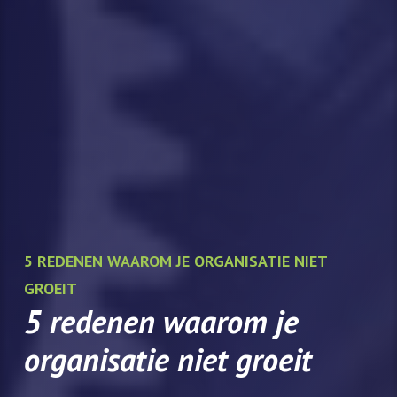
5 REDENEN WAAROM JE ORGANISATIE NIET
GROEIT
5 redenen waarom je
organisatie niet groeit