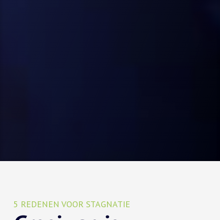
5 REDENEN VOOR STAGNATIE