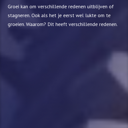
Groei kan om verschillende redenen uitblijven of
stagneren. Ook als het je eerst wel lukte om te
groeien. Waarom? Dit heeft verschillende redenen.