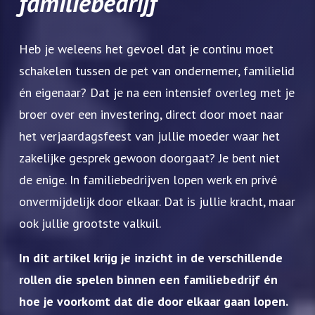
familiebedrijf
Heb je weleens het gevoel dat je continu moet
schakelen tussen de pet van ondernemer, familielid
én eigenaar? Dat je na een intensief overleg met je
broer over een investering, direct door moet naar
het verjaardagsfeest van jullie moeder waar het
zakelijke gesprek gewoon doorgaat? Je bent niet
de enige. In familiebedrijven lopen werk en privé
onvermijdelijk door elkaar. Dat is jullie kracht, maar
ook jullie grootste valkuil.
In dit artikel krijg je inzicht in de verschillende
rollen die spelen binnen een familiebedrijf én
hoe je voorkomt dat die door elkaar gaan lopen.