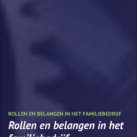
ROLLEN EN BELANGEN IN HET FAMILIEBEDRIJF
Rollen en belangen in het