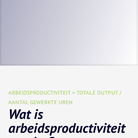
ARBEIDSPRODUCTIVITEIT = TOTALE OUTPUT /
AANTAL GEWERKTE UREN
Wat is
arbeidsproductiviteit