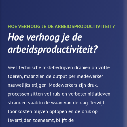
HOE VERHOOG JE DE ARBEIDSPRODUCTIVITEIT?
Hoe verhoog je de
arbeidsproductiviteit?
Veel technische mkb-bedrijven draaien op volle
toeren, maar zien de output per medewerker
nauwelijks stijgen. Medewerkers zijn druk,
processen zitten vol ruis en verbeterinitiatieven
stranden vaak in de waan van de dag. Terwijl
loonkosten blijven oplopen en de druk op
levertijden toeneemt, blijft de