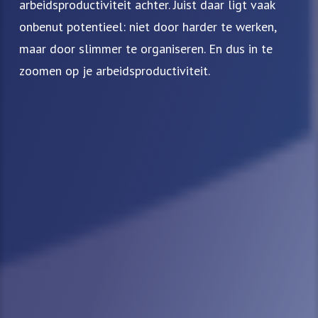
arbeidsproductiviteit achter. Juist daar ligt vaak
onbenut potentieel: niet door harder te werken,
maar door slimmer te organiseren. En dus in te
zoomen op je arbeidsproductiviteit.