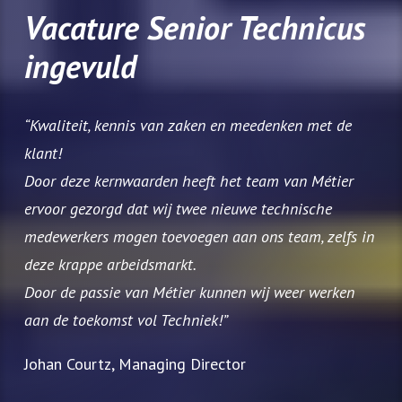
Vacature Senior Technicus
ingevuld
“Kwaliteit, kennis van zaken en meedenken met de
klant!
Door deze kernwaarden heeft het team van Métier
ervoor gezorgd dat wij twee nieuwe technische
medewerkers mogen toevoegen aan ons team, zelfs in
deze krappe arbeidsmarkt.
Door de passie van Métier kunnen wij weer werken
aan de toekomst vol Techniek!”
Johan Courtz, Managing Director