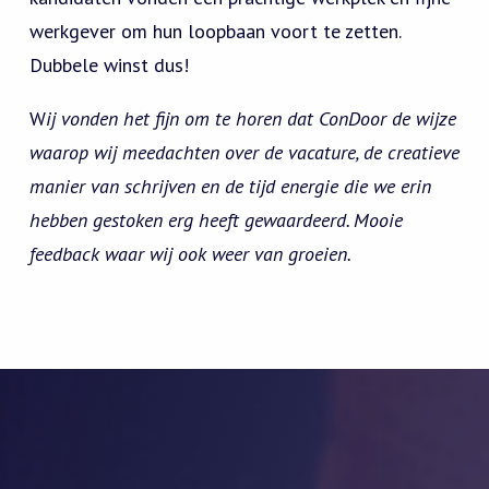
werkgever om hun loopbaan voort te zetten.
Dubbele winst dus!
W
ij vonden het fijn om te horen dat ConDoor de wij
ze
waarop wij meedachten over de vacature, de creatieve
manier van schrijven en de tijd energie die we erin
hebben gestoken erg heeft gewaardeerd. Mooie
feedback waar wij ook weer van groeien.