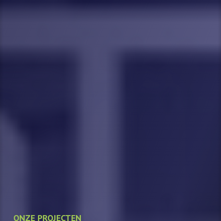
ONZE PROJECTEN