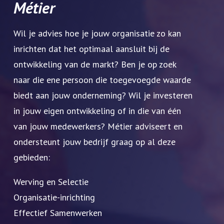
Métier
Wil je advies hoe je jouw organisatie zo kan
inrichten dat het optimaal aansluit bij de
ontwikkeling van de markt? Ben je op zoek
naar die ene persoon die toegevoegde waarde
biedt aan jouw onderneming? Wil je investeren
in jouw eigen ontwikkeling of in die van één
van jouw medewerkers? Métier adviseert en
ondersteunt jouw bedrijf graag op al deze
gebieden:
Werving en Selectie
Organisatie-inrichting
Effectief Samenwerken