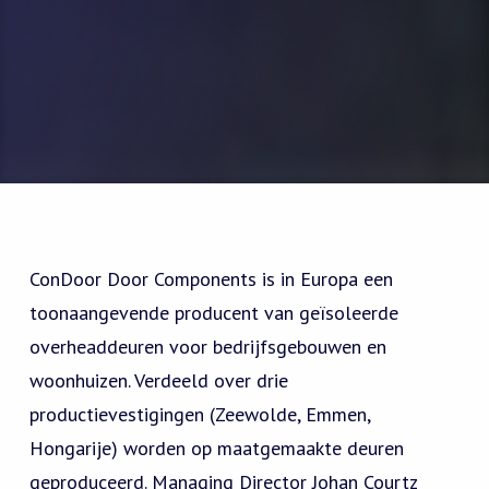
ConDoor Door Components is in Europa een
toonaangevende producent van geïsoleerde
overheaddeuren voor bedrijfsgebouwen en
woonhuizen. Verdeeld over drie
productievestigingen (Zeewolde, Emmen,
Hongarije) worden op maatgemaakte deuren
geproduceerd. Managing Director Johan Courtz