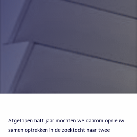
Afgelopen half jaar mochten we daarom opnieuw
samen optrekken in de zoektocht naar twee