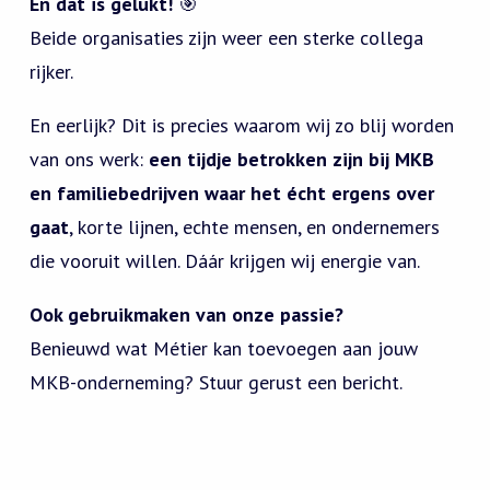
En dat is gelukt!
🎯
Beide organisaties zijn weer een sterke collega
rijker.
En eerlijk? Dit is precies waarom wij zo blij worden
van ons werk:
een tijdje betrokken zijn bij MKB
en familiebedrijven waar het écht ergens over
gaat
, korte lijnen, echte mensen, en ondernemers
die vooruit willen. Dáár krijgen wij energie van.
Ook gebruikmaken van onze passie?
Benieuwd wat Métier kan toevoegen aan jouw
MKB-onderneming? Stuur gerust een bericht.