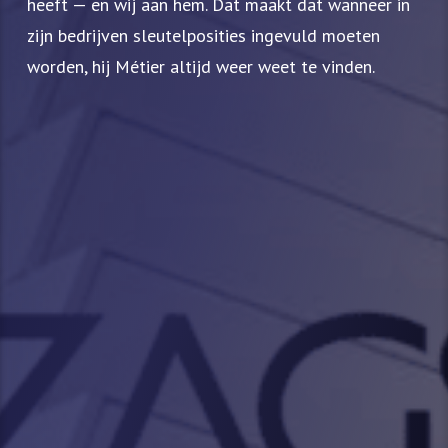
heeft — en wij aan hem. Dat maakt dat wanneer in
zijn bedrijven sleutelposities ingevuld moeten
worden, hij Métier altijd weer weet te vinden.