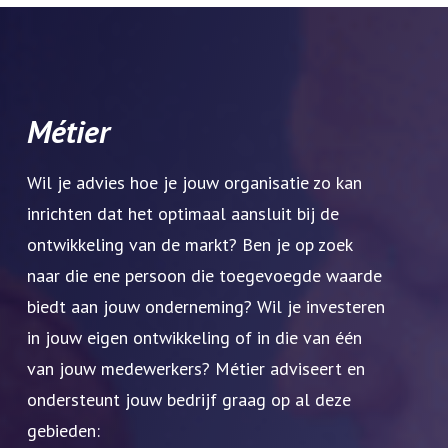
Métier
Wil je advies hoe je jouw organisatie zo kan
inrichten dat het optimaal aansluit bij de
ontwikkeling van de markt? Ben je op zoek
naar die ene persoon die toegevoegde waarde
biedt aan jouw onderneming? Wil je investeren
in jouw eigen ontwikkeling of in die van één
van jouw medewerkers? Métier adviseert en
ondersteunt jouw bedrijf graag op al deze
gebieden: