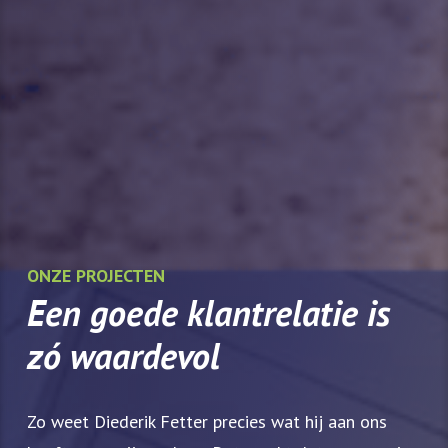
ONZE PROJECTEN
Een goede klantrelatie is
zó waardevol
Zo weet Diederik Fetter precies wat hij aan ons