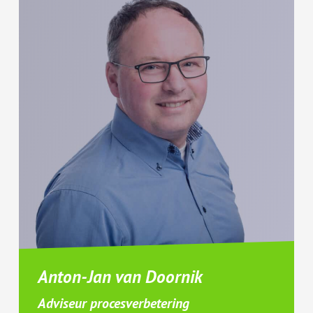
Anton-Jan van Doornik
Adviseur procesverbetering