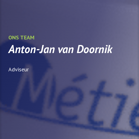
ONS TEAM
Anton-Jan van Doornik
Adviseur