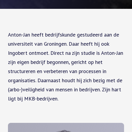
Anton-Jan heeft bedrijfskunde gestudeerd aan de
universiteit van Groningen. Daar heeft hij ook
Ingobert ontmoet. Direct na zijn studie is Anton-Jan
zijn eigen bedrijf begonnen, gericht op het
structureren en verbeteren van processen in
organisaties. Daarnaast houdt hij zich bezig met de
(arbo-)veiligheid van mensen in bedrijven. Zijn hart
ligt bij MKB-bedrijven.