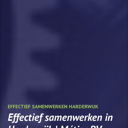
EFFECTIEF SAMENWERKEN HARDERWIJK
Effectief samenwerken in