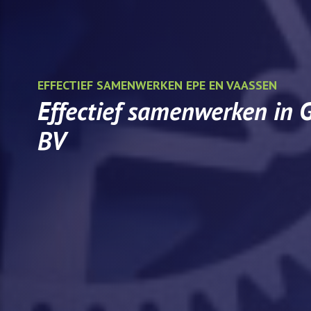
EFFECTIEF SAMENWERKEN EPE EN VAASSEN
Effectief samenwerken in 
BV