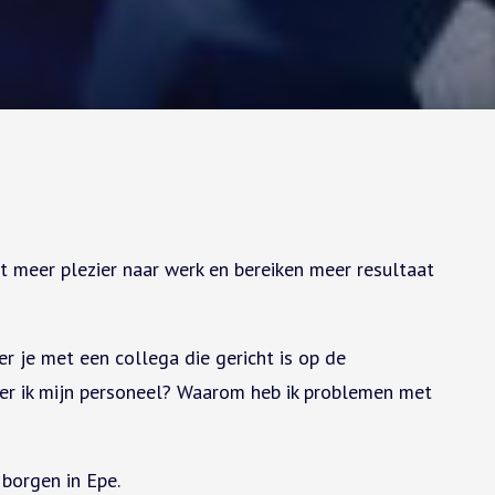
 meer plezier naar werk en bereiken meer resultaat
 je met een collega die gericht is op de
eer ik mijn personeel? Waarom heb ik problemen met
borgen in Epe.