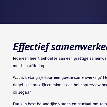
Effectief samenwerke
Iedereen heeft behoefte aan een prettige samenwer
met hun afdeling.
Wat is belangrijk voor een goede samenwerking? Ho
dagelijkse praktijk en minder een helicopterview h
collega’s?
Dat zijn best belangrijke vragen en cruciaal om te