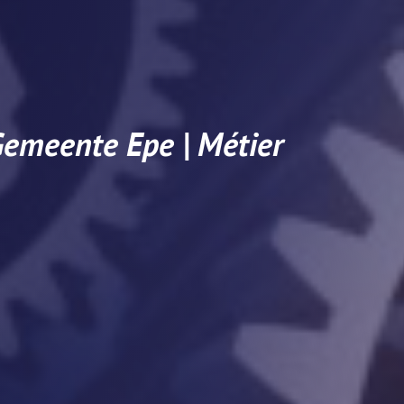
Gemeente Epe | Métier