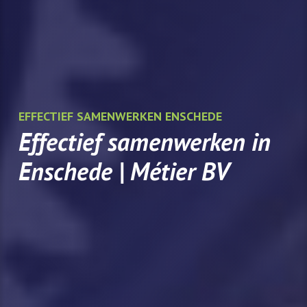
EFFECTIEF SAMENWERKEN ENSCHEDE
Effectief samenwerken in
Enschede | Métier BV