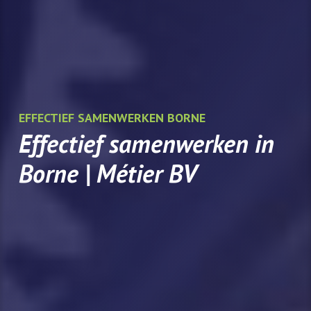
EFFECTIEF SAMENWERKEN BORNE
Effectief samenwerken in
Borne | Métier BV