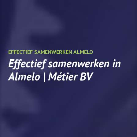
EFFECTIEF SAMENWERKEN ALMELO
Effectief samenwerken in
Almelo | Métier BV