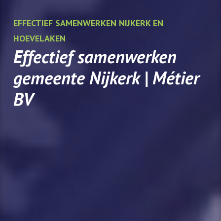
EFFECTIEF SAMENWERKEN NIJKERK EN
HOEVELAKEN
Effectief samenwerken
gemeente Nijkerk | Métier
BV