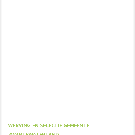
WERVING EN SELECTIE GEMEENTE
ZWARTEWATERLAND