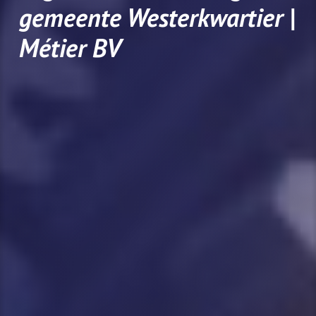
gemeente Westerkwartier |
Métier BV