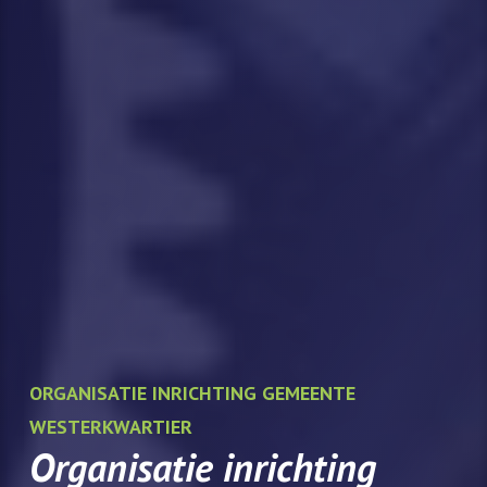
ORGANISATIE INRICHTING GEMEENTE
WESTERKWARTIER
Organisatie inrichting