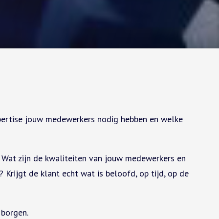
expertise jouw medewerkers nodig hebben en welke
 Wat zijn de kwaliteiten van jouw medewerkers en
rijgt de klant echt wat is beloofd, op tijd, op de
 borgen.