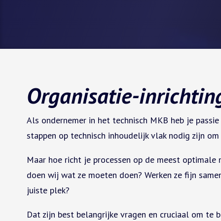
Organisatie-inrichtin
Als ondernemer in het technisch MKB heb je passie 
stappen op technisch inhoudelijk vlak nodig zijn om
Maar hoe richt je processen op de meest optimale 
doen wij wat ze moeten doen? Werken ze fijn samen?
juiste plek?
Dat zijn best belangrijke vragen en cruciaal om t