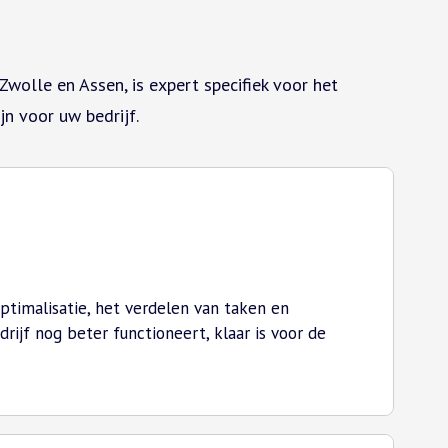
wolle en Assen, is expert specifiek voor het
n voor uw bedrijf.
ptimalisatie, het verdelen van taken en
jf nog beter functioneert, klaar is voor de