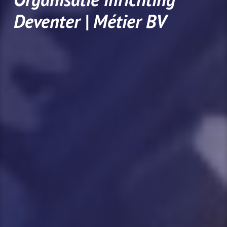
Deventer | Métier BV