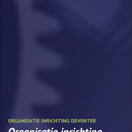
ORGANISATIE INRICHTING DEVENTER
Organisatie inrichting