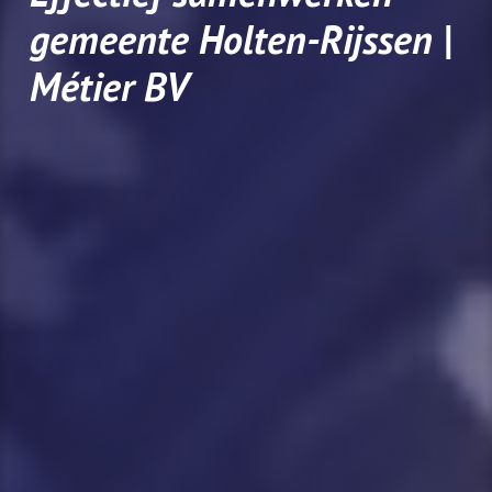
gemeente Holten-Rijssen |
Métier BV