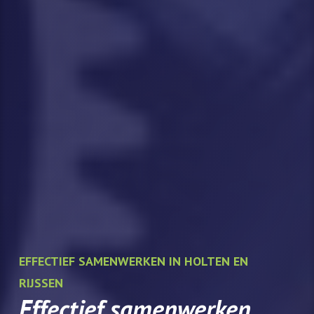
EFFECTIEF SAMENWERKEN IN HOLTEN EN
RIJSSEN
Effectief samenwerken