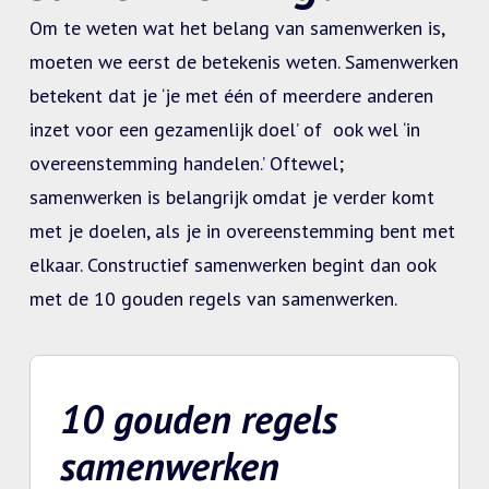
Om te weten wat het belang van samenwerken is,
moeten we eerst de betekenis weten. Samenwerken
betekent dat je ‘je met één of meerdere anderen
inzet voor een gezamenlijk doel’ of ook wel ‘in
overeenstemming handelen.’ Oftewel;
samenwerken is belangrijk omdat je verder komt
met je doelen, als je in overeenstemming bent met
elkaar. Constructief samenwerken begint dan ook
met de 10 gouden regels van samenwerken.
10 gouden regels
samenwerken