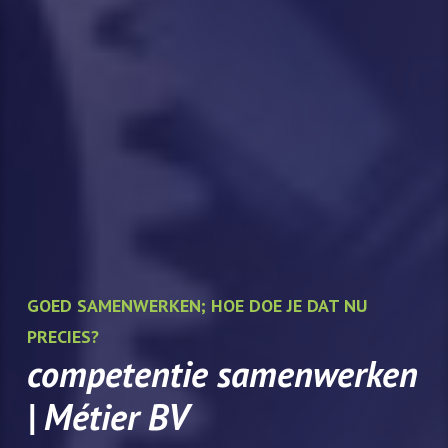
GOED SAMENWERKEN; HOE DOE JE DAT NU
PRECIES?
competentie samenwerken
| Métier BV