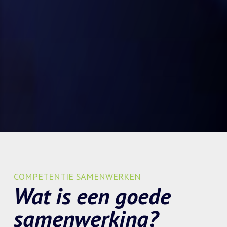
COMPETENTIE SAMENWERKEN
Wat is een goede
samenwerking?