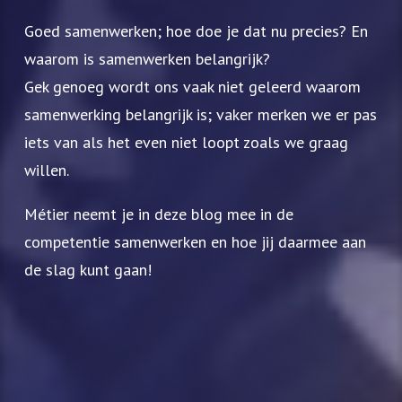
Goed samenwerken; hoe doe je dat nu precies? En
waarom is samenwerken belangrijk?
Gek genoeg wordt ons vaak niet geleerd waarom
samenwerking belangrijk is; vaker merken we er pas
iets van als het even niet loopt zoals we graag
willen.
Métier neemt je in deze blog mee in de
competentie samenwerken en hoe jij daarmee aan
de slag kunt gaan!