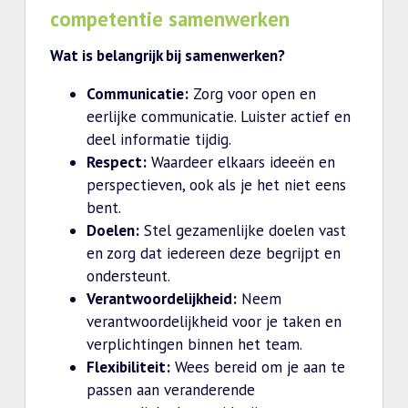
competentie samenwerken
Wat is belangrijk bij samenwerken?
Communicatie:
Zorg voor open en
eerlijke communicatie. Luister actief en
deel informatie tijdig.
Respect:
Waardeer elkaars ideeën en
perspectieven, ook als je het niet eens
bent.
Doelen:
Stel gezamenlijke doelen vast
en zorg dat iedereen deze begrijpt en
ondersteunt.
Verantwoordelijkheid:
Neem
verantwoordelijkheid voor je taken en
verplichtingen binnen het team.
Flexibiliteit:
Wees bereid om je aan te
passen aan veranderende